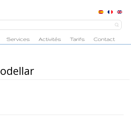
Services
Activités
Tarifs
Contact
odellar