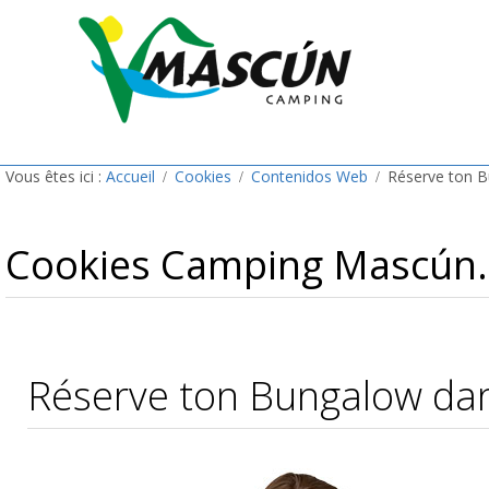
Vous êtes ici :
Accueil
Cookies
Contenidos Web
Réserve ton 
Cookies Camping Mascún. 
Réserve ton Bungalow da