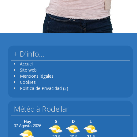
+ D'info…
Accueil
Site web
Mentions légales
Cookies
Política de Privacidad (3)
Météo à Rodellar