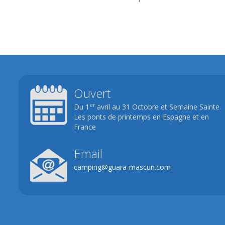
Ouvert
er
Du 1
avril au 31 Octobre et Semaine Sainte.
Les ponts de printemps en Espagne et en
France
Email
camping@guara-mascun.com