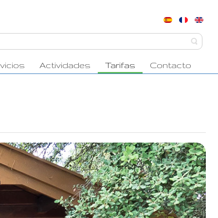
vicios
Actividades
Tarifas
Contacto