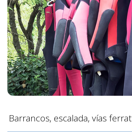
Barrancos, escalada, vías ferrata