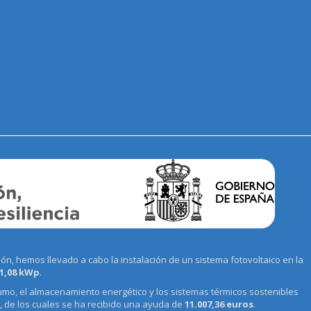
n, hemos llevado a cabo la instalación de un sistema fotovoltaico en la
1,08 kWp
.
umo, el almacenamiento energético y los sistemas térmicos sostenibles
, de los cuales se ha recibido una ayuda de
11.007,36 euros
.