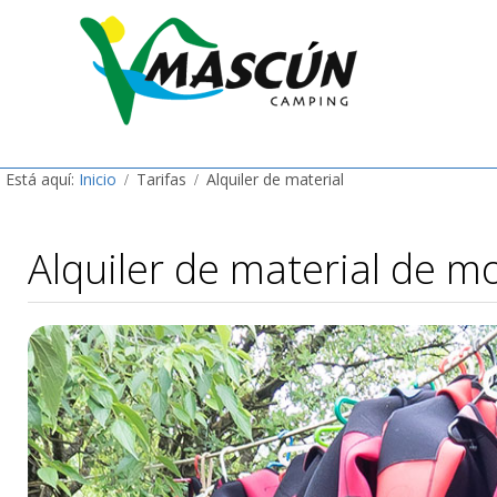
Está aquí:
Inicio
Tarifas
Alquiler de material
Alquiler de material de 