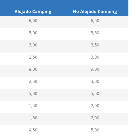
Alojado Camping
No Alojado Camping
6,00
6,50
5,00
5,50
3,00
3,50
2,50
3,00
8,00
9,00
2,50
3,00
5,00
5,50
1,50
2,00
1,50
2,00
4,50
5,00