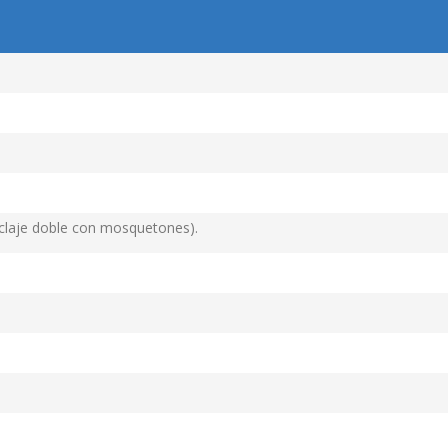
claje doble con mosquetones).