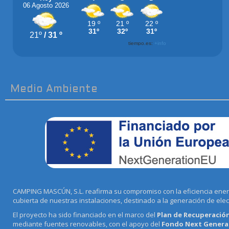
Medio Ambiente
CAMPING MASCÚN, S.L. reafirma su compromiso con la eficiencia energé
cubierta de nuestras instalaciones, destinado a la generación de ele
El proyecto ha sido financiado en el marco del
Plan de Recuperación
mediante fuentes renovables, con el apoyo del
Fondo Next Generat