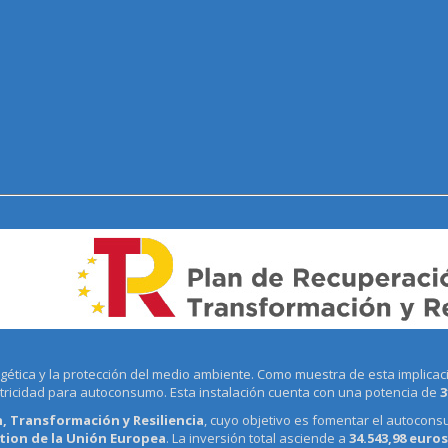
tica y la protección del medio ambiente. Como muestra de esta implicació
ctricidad para autoconsumo. Esta instalación cuenta con una potencia de
3
, Transformación y Resiliencia
, cuyo objetivo es fomentar el autocons
ion de la Unión Europea
. La inversión total asciende a
34.543,98 euros