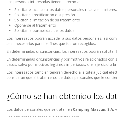
Las personas interesadas tienen derecho a:
Solicitar el acceso a los datos personales relativos al intere
Solicitar su rectificación o supresión
Solicitar la limitación de su tratamiento
Oponerse al tratamiento
Solicitar la portabilidad de los datos
Los interesados podrán acceder a sus datos personales, así como a
sean necesarios para los fines que fueron recogidos.
En determinadas circunstancias, los interesados podrán solicitar 
En determinadas circunstancias y por motivos relacionados con su
datos, salvo por motivos legítimos imperiosos, o el ejercicio o l
Los interesados también tendrán derecho a la tutela judicial efec
consideran que el tratamiento de datos personales que le concie
¿Cómo se han obtenido los dat
Los datos personales que se tratan en
Camping Mascun, S.A.
v