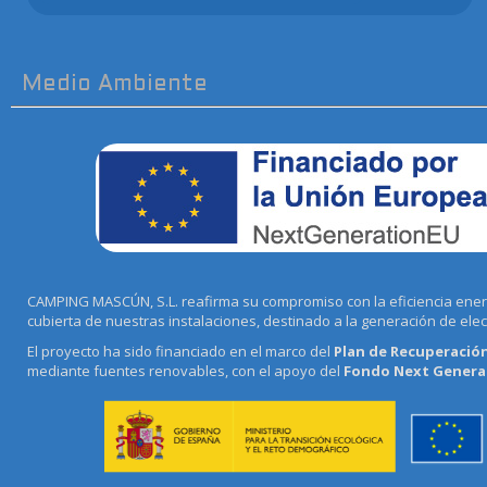
Medio Ambiente
CAMPING MASCÚN, S.L. reafirma su compromiso con la eficiencia energé
cubierta de nuestras instalaciones, destinado a la generación de ele
El proyecto ha sido financiado en el marco del
Plan de Recuperación
mediante fuentes renovables, con el apoyo del
Fondo Next Generat