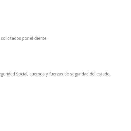
olicitados por el cliente.
eguridad Social, cuerpos y fuerzas de seguridad del estado,