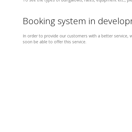
Booking system in develo
In order to provide our customers with a better service
soon be able to offer this service.