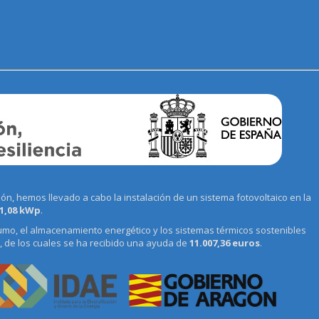
n, hemos llevado a cabo la instalación de un sistema fotovoltaico en la
1,08 kWp
.
umo, el almacenamiento energético y los sistemas térmicos sostenibles
, de los cuales se ha recibido una ayuda de
11.007,36 euros
.