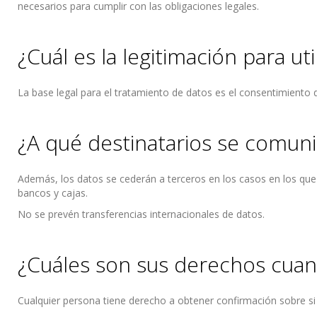
necesarios para cumplir con las obligaciones legales.
¿Cuál es la legitimación para uti
La base legal para el tratamiento de datos es el consentimiento de
¿A qué destinatarios se comuni
Además, los datos se cederán a terceros en los casos en los que 
bancos y cajas.
No se prevén transferencias internacionales de datos.
¿Cuáles son sus derechos cuand
Cualquier persona tiene derecho a obtener confirmación sobre s