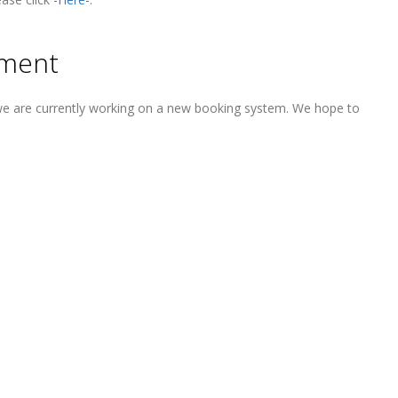
pment
, we are currently working on a new booking system. We hope to