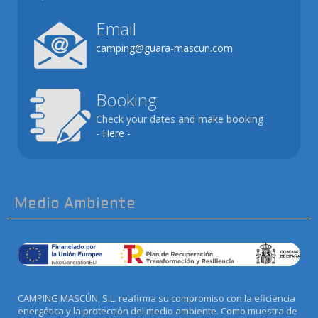
Email
camping@guara-mascun.com
Booking
Check your dates and make booking
- Here -
Medio Ambiente
CAMPING MASCÚN, S.L. reafirma su compromiso con la eficiencia
energética y la protección del medio ambiente. Como muestra de