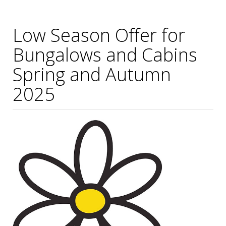
Low Season Offer for
Bungalows and Cabins
Spring and Autumn
2025