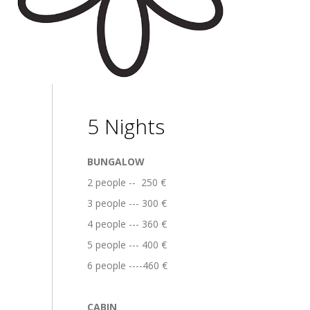
5 Nights
BUNGALOW
2 people -- 250 €
3 people --- 300 €
4 people --- 360 €
5 people --- 400 €
6 people ----460 €
CABIN